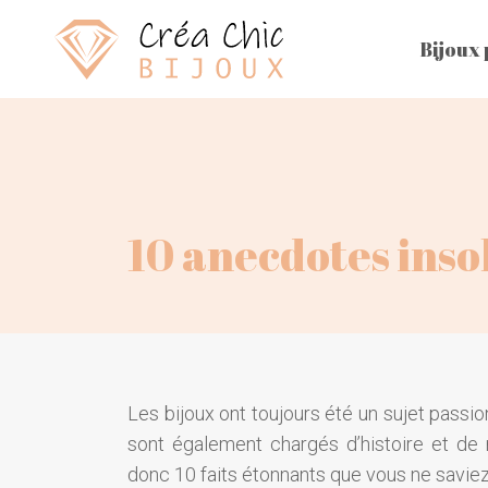
Bijoux
10 anecdotes insol
Les bijoux ont toujours été un sujet passion
sont également chargés d’histoire et de 
donc 10 faits étonnants que vous ne saviez