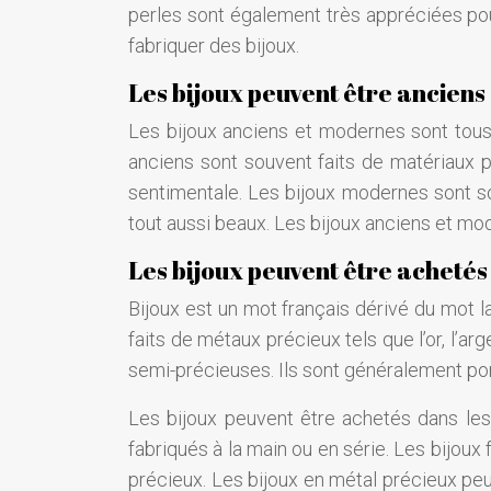
perles sont également très appréciées pour
fabriquer des bijoux.
Les bijoux peuvent être ancien
Les bijoux anciens et modernes sont tous t
anciens sont souvent faits de matériaux pr
sentimentale. Les bijoux modernes sont so
tout aussi beaux. Les bijoux anciens et mo
Les bijoux peuvent être achetés
Bijoux est un mot français dérivé du mot lat
faits de métaux précieux tels que l’or, l’ar
semi-précieuses. Ils sont généralement p
Les bijoux peuvent être achetés dans les
fabriqués à la main ou en série. Les bijou
précieux. Les bijoux en métal précieux peu