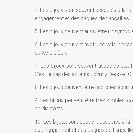
4. Les bijoux sont souvent associés à la ri
engagement et des bagues de fiançailles.
5. Les bijoux peuvent aussi être un symbole 
6. Les bijoux peuvent avoir une valeur histor
du XVIe siècle.
7. Les bijoux sont souvent associés aux 
C’est le cas des acteurs Johnny Depp et O
8. Les bijoux peuvent être fabriqués à part
9. Les bijoux peuvent être très simples, 
de diamants.
10. Les bijoux sont souvent associés à la 
du engagement et des bagues de fiançaille