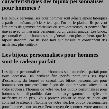
caractéristiques des bijoux personnalisés
pour hommes ?
Les bijoux personnalisés pour hommes sont généralement fabriqués
à partir de métaux précieux tels que l’or ou le platine. Ils peuvent
être ornés de gemmes précieuses ou semi-précieuses, et peuvent être
gravés avec un message personnel ou un design unique. Les bijoux
personnalisés pour hommes sont généralement plus coûteux que les
bijoux standard, car ils sont faits sur mesure et contiennent des
matériaux plus coûteux.
Les bijoux personnalisés pour hommes
sont le cadeau parfait
Les bijoux personnalisés pour hommes sont un cadeau parfait pour
toute occasion. Ils peuvent être portés pour tous les types
d’occasions, du formel au casual. Les bijoux personnalisés pour
hommes sont une excellente façon de montrer votre affection et
votre soutien à l’homme de votre vie. Les bijoux personnalisés pour
hommes sont disponibles dans une large gamme de styles, de
matériaux et de prix. Vous pouvez choisir le style de bijou qui
convient le mieux à l’homme de votre vie. Les bijoux personnalisés
pour hommes sont un excellent moyen de montrer votre amour et