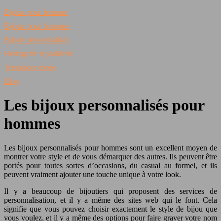
Bijoux pour femmes
Bijoux pour hommes
Bijoux personnalisés
Horlogerie et joaillerie
Tendances mode
Blog
Les bijoux personnalisés pour
hommes
Les bijoux personnalisés pour hommes sont un excellent moyen de
montrer votre style et de vous démarquer des autres. Ils peuvent être
portés pour toutes sortes d’occasions, du casual au formel, et ils
peuvent vraiment ajouter une touche unique à votre look.
Il y a beaucoup de bijoutiers qui proposent des services de
personnalisation, et il y a même des sites web qui le font. Cela
signifie que vous pouvez choisir exactement le style de bijou que
vous voulez, et il y a même des options pour faire graver votre nom