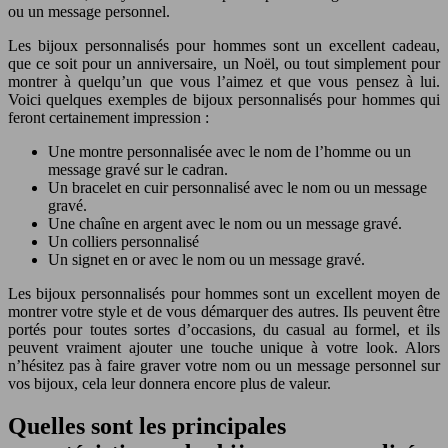
ou un message personnel.
Les bijoux personnalisés pour hommes sont un excellent cadeau,
que ce soit pour un anniversaire, un Noël, ou tout simplement pour
montrer à quelqu’un que vous l’aimez et que vous pensez à lui.
Voici quelques exemples de bijoux personnalisés pour hommes qui
feront certainement impression :
Une montre personnalisée avec le nom de l’homme ou un
message gravé sur le cadran.
Un bracelet en cuir personnalisé avec le nom ou un message
gravé.
Une chaîne en argent avec le nom ou un message gravé.
Un colliers personnalisé
Un signet en or avec le nom ou un message gravé.
Les bijoux personnalisés pour hommes sont un excellent moyen de
montrer votre style et de vous démarquer des autres. Ils peuvent être
portés pour toutes sortes d’occasions, du casual au formel, et ils
peuvent vraiment ajouter une touche unique à votre look. Alors
n’hésitez pas à faire graver votre nom ou un message personnel sur
vos bijoux, cela leur donnera encore plus de valeur.
Quelles sont les principales