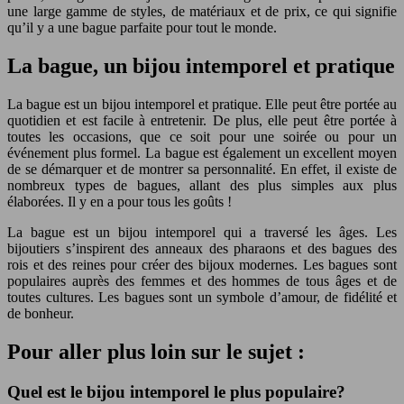
une large gamme de styles, de matériaux et de prix, ce qui signifie
qu’il y a une bague parfaite pour tout le monde.
La bague, un bijou intemporel et pratique
La bague est un bijou intemporel et pratique. Elle peut être portée au
quotidien et est facile à entretenir. De plus, elle peut être portée à
toutes les occasions, que ce soit pour une soirée ou pour un
événement plus formel. La bague est également un excellent moyen
de se démarquer et de montrer sa personnalité. En effet, il existe de
nombreux types de bagues, allant des plus simples aux plus
élaborées. Il y en a pour tous les goûts !
La bague est un bijou intemporel qui a traversé les âges. Les
bijoutiers s’inspirent des anneaux des pharaons et des bagues des
rois et des reines pour créer des bijoux modernes. Les bagues sont
populaires auprès des femmes et des hommes de tous âges et de
toutes cultures. Les bagues sont un symbole d’amour, de fidélité et
de bonheur.
Pour aller plus loin sur le sujet :
Quel est le bijou intemporel le plus populaire?