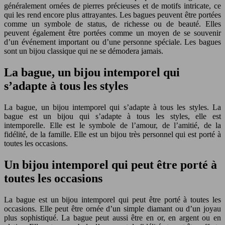
généralement ornées de pierres précieuses et de motifs intricate, ce
qui les rend encore plus attrayantes. Les bagues peuvent être portées
comme un symbole de status, de richesse ou de beauté. Elles
peuvent également être portées comme un moyen de se souvenir
d’un événement important ou d’une personne spéciale. Les bagues
sont un bijou classique qui ne se démodera jamais.
La bague, un bijou intemporel qui
s’adapte à tous les styles
La bague, un bijou intemporel qui s’adapte à tous les styles. La
bague est un bijou qui s’adapte à tous les styles, elle est
intemporelle. Elle est le symbole de l’amour, de l’amitié, de la
fidélité, de la famille. Elle est un bijou très personnel qui est porté à
toutes les occasions.
Un bijou intemporel qui peut être porté à
toutes les occasions
La bague est un bijou intemporel qui peut être porté à toutes les
occasions. Elle peut être ornée d’un simple diamant ou d’un joyau
plus sophistiqué. La bague peut aussi être en or, en argent ou en