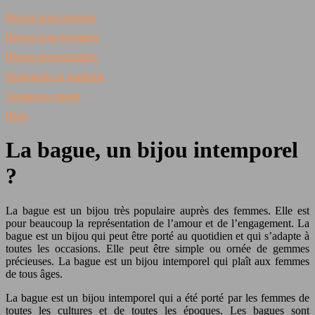
Bijoux pour femmes
Bijoux pour hommes
Bijoux personnalisés
Horlogerie et joaillerie
Tendances mode
Blog
La bague, un bijou intemporel
?
La bague est un bijou très populaire auprès des femmes. Elle est
pour beaucoup la représentation de l’amour et de l’engagement. La
bague est un bijou qui peut être porté au quotidien et qui s’adapte à
toutes les occasions. Elle peut être simple ou ornée de gemmes
précieuses. La bague est un bijou intemporel qui plaît aux femmes
de tous âges.
La bague est un bijou intemporel qui a été porté par les femmes de
toutes les cultures et de toutes les époques. Les bagues sont