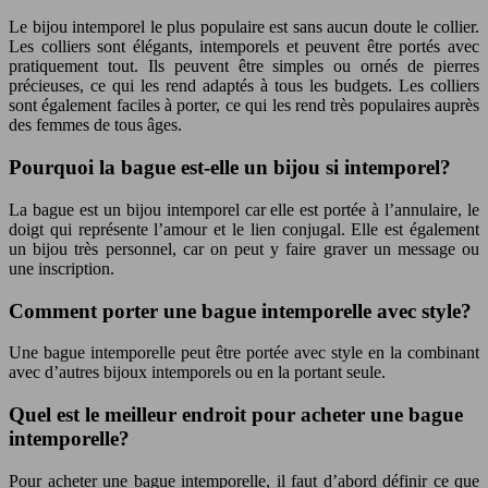
Le bijou intemporel le plus populaire est sans aucun doute le collier.
Les colliers sont élégants, intemporels et peuvent être portés avec
pratiquement tout. Ils peuvent être simples ou ornés de pierres
précieuses, ce qui les rend adaptés à tous les budgets. Les colliers
sont également faciles à porter, ce qui les rend très populaires auprès
des femmes de tous âges.
Pourquoi la bague est-elle un bijou si intemporel?
La bague est un bijou intemporel car elle est portée à l’annulaire, le
doigt qui représente l’amour et le lien conjugal. Elle est également
un bijou très personnel, car on peut y faire graver un message ou
une inscription.
Comment porter une bague intemporelle avec style?
Une bague intemporelle peut être portée avec style en la combinant
avec d’autres bijoux intemporels ou en la portant seule.
Quel est le meilleur endroit pour acheter une bague
intemporelle?
Pour acheter une bague intemporelle, il faut d’abord définir ce que