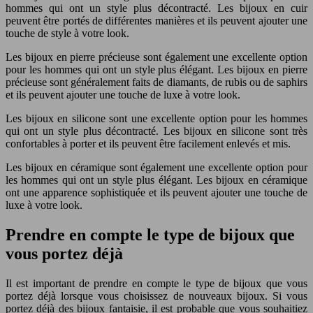
hommes qui ont un style plus décontracté. Les bijoux en cuir
peuvent être portés de différentes manières et ils peuvent ajouter une
touche de style à votre look.
Les bijoux en pierre précieuse sont également une excellente option
pour les hommes qui ont un style plus élégant. Les bijoux en pierre
précieuse sont généralement faits de diamants, de rubis ou de saphirs
et ils peuvent ajouter une touche de luxe à votre look.
Les bijoux en silicone sont une excellente option pour les hommes
qui ont un style plus décontracté. Les bijoux en silicone sont très
confortables à porter et ils peuvent être facilement enlevés et mis.
Les bijoux en céramique sont également une excellente option pour
les hommes qui ont un style plus élégant. Les bijoux en céramique
ont une apparence sophistiquée et ils peuvent ajouter une touche de
luxe à votre look.
Prendre en compte le type de bijoux que
vous portez déjà
Il est important de prendre en compte le type de bijoux que vous
portez déjà lorsque vous choisissez de nouveaux bijoux. Si vous
portez déjà des bijoux fantaisie, il est probable que vous souhaitiez