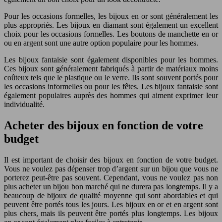
Pour les occasions formelles, les bijoux en or sont généralement les
plus appropriés. Les bijoux en diamant sont également un excellent
choix pour les occasions formelles. Les boutons de manchette en or
ou en argent sont une autre option populaire pour les hommes.
Les bijoux fantaisie sont également disponibles pour les hommes.
Ces bijoux sont généralement fabriqués à partir de matériaux moins
coûteux tels que le plastique ou le verre. Ils sont souvent portés pour
les occasions informelles ou pour les fêtes. Les bijoux fantaisie sont
également populaires auprès des hommes qui aiment exprimer leur
individualité.
Acheter des bijoux en fonction de votre
budget
Il est important de choisir des bijoux en fonction de votre budget.
Vous ne voulez pas dépenser trop d’argent sur un bijou que vous ne
porterez peut-être pas souvent. Cependant, vous ne voulez pas non
plus acheter un bijou bon marché qui ne durera pas longtemps. Il y a
beaucoup de bijoux de qualité moyenne qui sont abordables et qui
peuvent être portés tous les jours. Les bijoux en or et en argent sont
plus chers, mais ils peuvent être portés plus longtemps. Les bijoux