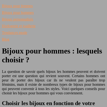
Bijoux pour femmes
Bijoux pour hommes
Bijoux personnalisés
Horlogerie et joaillerie
Tendances mode
Blog
Bijoux pour hommes : lesquels
choisir ?
La question de savoir quels bijoux les hommes peuvent et doivent
porter est une question qui revient souvent. Certains hommes ont
peur de porter des bijoux car ils ne veulent pas paraître trop
féminins, mais il existe de nombreux types de bijoux pour hommes
qui peuvent convenir à tous les styles. Voici quelques conseils pour
choisir les bijoux pour hommes qui vous conviennent.
Choisir les bijoux en fonction de votre