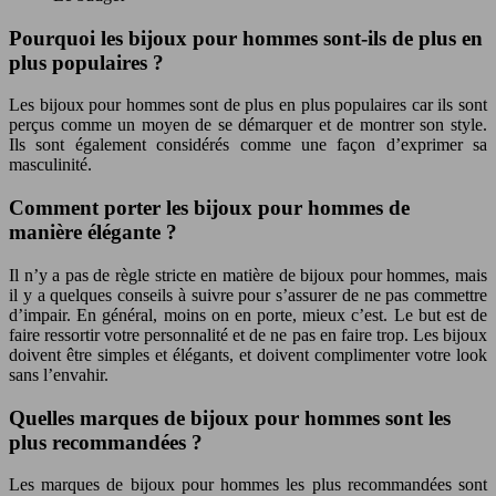
Pourquoi les bijoux pour hommes sont-ils de plus en
plus populaires ?
Les bijoux pour hommes sont de plus en plus populaires car ils sont
perçus comme un moyen de se démarquer et de montrer son style.
Ils sont également considérés comme une façon d’exprimer sa
masculinité.
Comment porter les bijoux pour hommes de
manière élégante ?
Il n’y a pas de règle stricte en matière de bijoux pour hommes, mais
il y a quelques conseils à suivre pour s’assurer de ne pas commettre
d’impair. En général, moins on en porte, mieux c’est. Le but est de
faire ressortir votre personnalité et de ne pas en faire trop. Les bijoux
doivent être simples et élégants, et doivent complimenter votre look
sans l’envahir.
Quelles marques de bijoux pour hommes sont les
plus recommandées ?
Les marques de bijoux pour hommes les plus recommandées sont