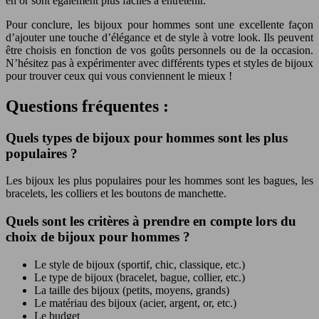
en or sont également plus faciles à entretenir.
Pour conclure, les bijoux pour hommes sont une excellente façon
d’ajouter une touche d’élégance et de style à votre look. Ils peuvent
être choisis en fonction de vos goûts personnels ou de la occasion.
N’hésitez pas à expérimenter avec différents types et styles de bijoux
pour trouver ceux qui vous conviennent le mieux !
Questions fréquentes :
Quels types de bijoux pour hommes sont les plus
populaires ?
Les bijoux les plus populaires pour les hommes sont les bagues, les
bracelets, les colliers et les boutons de manchette.
Quels sont les critères à prendre en compte lors du
choix de bijoux pour hommes ?
Le style de bijoux (sportif, chic, classique, etc.)
Le type de bijoux (bracelet, bague, collier, etc.)
La taille des bijoux (petits, moyens, grands)
Le matériau des bijoux (acier, argent, or, etc.)
Le budget