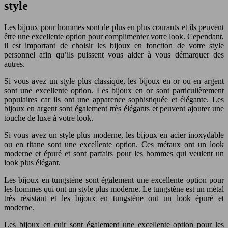
style
Les bijoux pour hommes sont de plus en plus courants et ils peuvent
être une excellente option pour complimenter votre look. Cependant,
il est important de choisir les bijoux en fonction de votre style
personnel afin qu’ils puissent vous aider à vous démarquer des
autres.
Si vous avez un style plus classique, les bijoux en or ou en argent
sont une excellente option. Les bijoux en or sont particulièrement
populaires car ils ont une apparence sophistiquée et élégante. Les
bijoux en argent sont également très élégants et peuvent ajouter une
touche de luxe à votre look.
Si vous avez un style plus moderne, les bijoux en acier inoxydable
ou en titane sont une excellente option. Ces métaux ont un look
moderne et épuré et sont parfaits pour les hommes qui veulent un
look plus élégant.
Les bijoux en tungstène sont également une excellente option pour
les hommes qui ont un style plus moderne. Le tungstène est un métal
très résistant et les bijoux en tungstène ont un look épuré et
moderne.
Les bijoux en cuir sont également une excellente option pour les